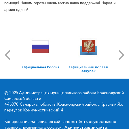
помощи! Нашим героям очень нужна наша поддержка! Народ и
армия едины!
Официальная Россия
Официальный портал
закупок
© 2025 Администрация муниципального района Красноярский
Самарской области
446370, Самарская область, Красноярский район, с.Красный Яр,
переулок Коммунистический, 4
Копирование материалов сайта может быть осуществлено
только с письменного согласия Администрации сайта.