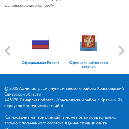
оптимистичный настрой!»
Официальная Россия
Официальный портал
закупок
© 2025 Администрация муниципального района Красноярский
Самарской области
446370, Самарская область, Красноярский район, с.Красный Яр,
переулок Коммунистический, 4
Копирование материалов сайта может быть осуществлено
только с письменного согласия Администрации сайта.