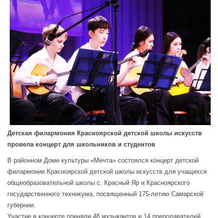
Детская филармония Красноярской детской школы искусств
провела концерт для школьников и студентов
В районном Доме культуры «Мечта» состоялся концерт детской
филармонии Красноярской детской школы искусств для учащихся
общеобразовательной школы с. Красный Яр и Красноярского
государственного техникума, посвященный 175-летию Самарской
губернии.
Участие в концерте приняли 48 музыкантов и 14 преподавателей.