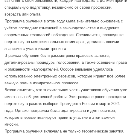
выполнять свои обязанности, каждый наблюдатель должен пройти
специальную подготовку, независимо от своей профессии,
возраста или опыта.
Программа обучения в этом году была значительно обновлена с
учётом последних изменений в законодательстве и внедрения
современных технологий наблюдения. Специалисты, прошедшие
подготовку на межрегиональных семинарах, делились своими
знаниями с участниками тренинга.
В рамках обучения были рассмотрены правовые аспекты,
детализированы процедуры голосования, а также освещены права
и обязанности наблюдателей. Особое внимание уделялось
использованию электронных сервисов, которые играют всё более
важную роль в избирательном процессе.
Важно отметить, что значительная часть участников обучения уже
имеет опыт общественной работы. Эти граждане ранее проходили
подготовку в рамках выборов Президента России в марте 2024
года. Однако программа была адаптирована и для новичков,
которые впервые планируют принять участие в этой важной
миссии.
Программа обучения включала не только теоретические занятия,