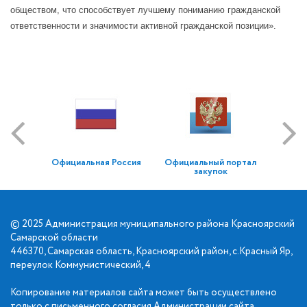
обществом, что способствует лучшему пониманию гражданской
ответственности и значимости активной гражданской позиции».
Официальная Россия
Официальный портал
закупок
© 2025 Администрация муниципального района Красноярский
Самарской области
446370, Самарская область, Красноярский район, с.Красный Яр,
переулок Коммунистический, 4
Копирование материалов сайта может быть осуществлено
только с письменного согласия Администрации сайта.