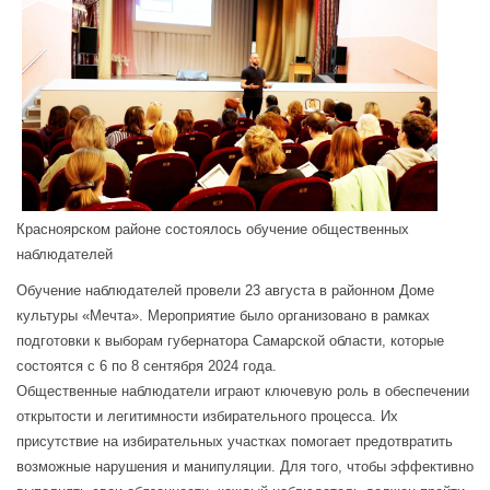
Красноярском районе состоялось обучение общественных
наблюдателей
Обучение наблюдателей провели 23 августа в районном Доме
культуры «Мечта». Мероприятие было организовано в рамках
подготовки к выборам губернатора Самарской области, которые
состоятся с 6 по 8 сентября 2024 года.
Общественные наблюдатели играют ключевую роль в обеспечении
открытости и легитимности избирательного процесса. Их
присутствие на избирательных участках помогает предотвратить
возможные нарушения и манипуляции. Для того, чтобы эффективно