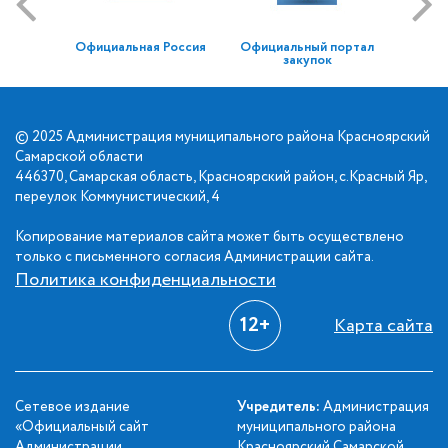
Официальная Россия
Официальный портал
закупок
© 2025 Администрация муниципального района Красноярский
Самарской области
446370, Самарская область, Красноярский район, с.Красный Яр,
переулок Коммунистический, 4
Копирование материалов сайта может быть осуществлено
только с письменного согласия Администрации сайта.
Политика конфиденциальности
12+
Карта сайта
Сетевое издание
Учредитель:
Администрация
«Официальный сайт
муниципального района
Администрации
Красноярский Самарской