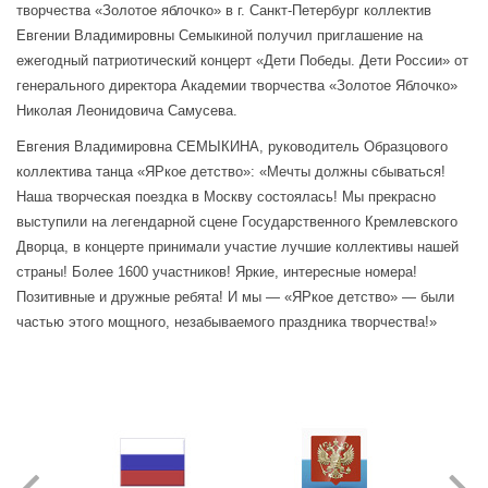
творчества «Золотое яблочко» в г. Санкт-Петербург коллектив
Евгении Владимировны Семыкиной получил приглашение на
ежегодный патриотический концерт «Дети Победы. Дети России» от
генерального директора Академии творчества «Золотое Яблочко»
Николая Леонидовича Самусева.
Евгения Владимировна СЕМЫКИНА, руководитель Образцового
коллектива танца «ЯРкое детство»: «Мечты должны сбываться!
Наша творческая поездка в Москву состоялась! Мы прекрасно
выступили на легендарной сцене Государственного Кремлевского
Дворца, в концерте принимали участие лучшие коллективы нашей
страны! Более 1600 участников! Яркие, интересные номера!
Позитивные и дружные ребята! И мы — «ЯРкое детство» — были
частью этого мощного, незабываемого праздника творчества!»