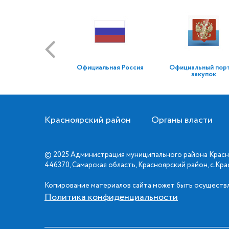
Официальная Россия
Официальный пор
закупок
Красноярский район
Органы власти
© 2025 Администрация муниципального района Красн
446370, Самарская область, Красноярский район, с.Кр
Копирование материалов сайта может быть осуществл
Политика конфиденциальности