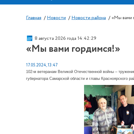
Главная
/
Новости
/
Новости района
/
«Мы вами 
8 августа 2026 года 14:42:29
«Мы вами гордимся!»
17.05.2024, 13:47
102-м ветеранам Великой Отечественной войны – тружени
губернатора Самарской области и главы Красноярского ра