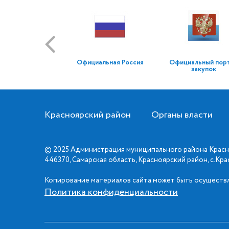
Официальная Россия
Официальный пор
закупок
Красноярский район
Органы власти
© 2025 Администрация муниципального района Красн
446370, Самарская область, Красноярский район, с.Кр
Копирование материалов сайта может быть осуществл
Политика конфиденциальности