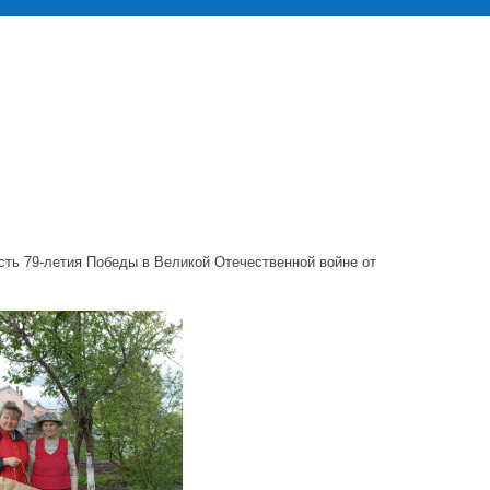
сть 79-летия Победы в Великой Отечественной войне от