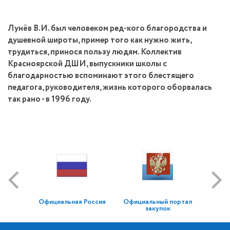
Лунёв В.И. был человеком ред-кого благородства и
душевной широты, пример того как нужно жить,
трудиться, принося пользу людям. Коллектив
Красноярской ДШИ, выпускники школы с
благодарностью вспоминают этого блестящего
педагога, руководителя, жизнь которого оборвалась
так рано - в 1996 году.
Официальная Россия
Официальный портал
закупок