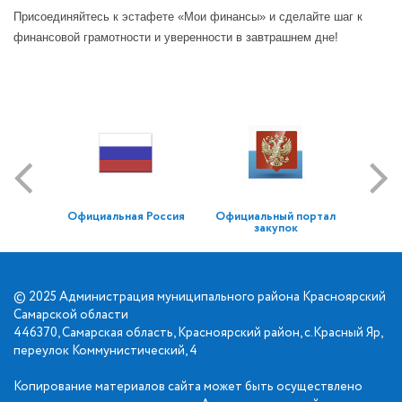
Присоединяйтесь к эстафете «Мои финансы» и сделайте шаг к
финансовой грамотности и уверенности в завтрашнем дне!
Официальная Россия
Официальный портал
закупок
© 2025 Администрация муниципального района Красноярский
Самарской области
446370, Самарская область, Красноярский район, с.Красный Яр,
переулок Коммунистический, 4
Копирование материалов сайта может быть осуществлено