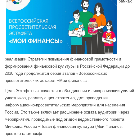
рамках
реализации Стратегии повышения финансовой грамотности и
формирования финансовой культуры в Российской Федерации до
2030 года продолжится серия этапов «Всероссийских
просветительских эстафет «Мои финансы».
Цель Эстафет заключается в объединении и синхронизации усилий
участников, реализующих стратегию, для проведения
информационно-просветительских мероприятий для населения
России. Это также включает расширение охвата аудитории через
мероприятия, проводимые под эгидой ведомственного проекта
Минфина России «Новая финансовая культура (Мои Финансы:
просто о сложном)».