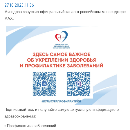
27.10.2025, 11:36
Минздрав запустил официальный канал в российском мессенджере
MAX.
Подписывайтесь и получайте самую актуальную информацию о
здравоохранении:
• Профилактика заболеваний