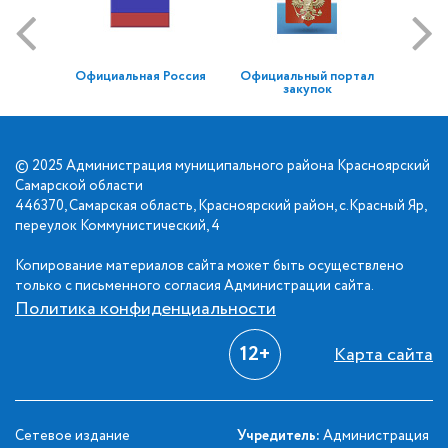
Официальная Россия
Официальный портал
закупок
© 2025 Администрация муниципального района Красноярский
Самарской области
446370, Самарская область, Красноярский район, с.Красный Яр,
переулок Коммунистический, 4
Копирование материалов сайта может быть осуществлено
только с письменного согласия Администрации сайта.
Политика конфиденциальности
12+
Карта сайта
Сетевое издание
Учредитель:
Администрация