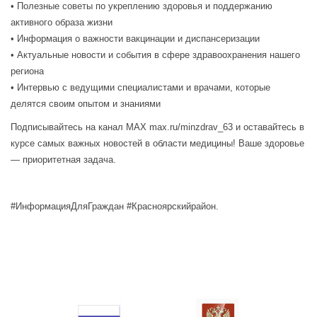
• Полезные советы по укреплению здоровья и поддержанию
активного образа жизни
• Информация о важности вакцинации и диспансеризации
• Актуальные новости и события в сфере здравоохранения нашего
региона
• Интервью с ведущими специалистами и врачами, которые
делятся своим опытом и знаниями
Подписывайтесь на канал MAX max.ru/minzdrav_63 и оставайтесь в
курсе самых важных новостей в области медицины! Ваше здоровье
— приоритетная задача.
#ИнформацияДляГраждан #Красноярскийрайон.