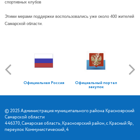
спортивных клубов
Этими мерами поддержки воспользовались уже около 400 жителей
Самарской области.
Официальная Россия
Официальный портал
закупок
© 2025 Администрация муниципального района Красноярский
Самарской области
446370, Самарская область, Красноярский район, с.Красный Яр,
переулок Коммунистический, 4