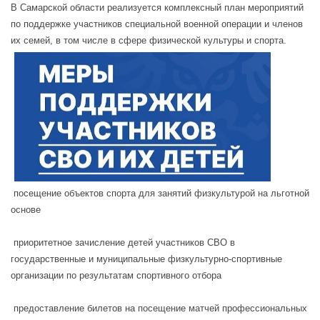
В Самарской области реализуется комплексный план мероприятий
по поддержке участников специальной военной операции и членов
их семей, в том числе в сфере физической культуры и спорта.
посещение объектов спорта для занятий физкультурой на льготной
основе
приоритетное зачисление детей участников СВО в
государственные и муниципальные физкультурно-спортивные
организации по результатам спортивного отбора
предоставление билетов на посещение матчей профессиональных