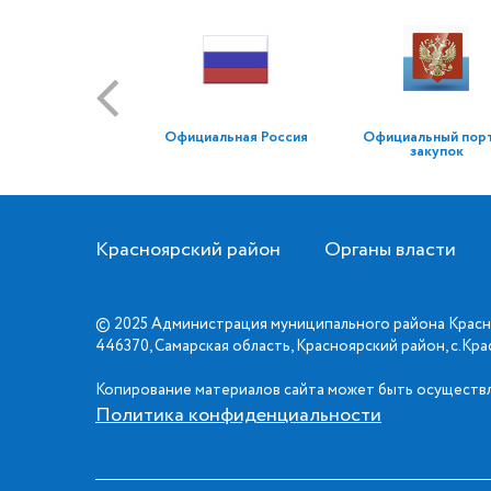
Официальная Россия
Официальный пор
закупок
Красноярский район
Органы власти
© 2025 Администрация муниципального района Красн
446370, Самарская область, Красноярский район, с.Кр
Копирование материалов сайта может быть осуществл
Политика конфиденциальности