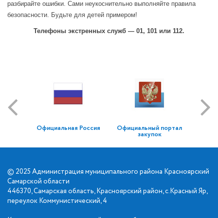
разбирайте ошибки. Сами неукоснительно выполняйте правила
безопасности. Будьте для детей примером!
Телефоны экстренных служб — 01, 101 или 112.
Официальная Россия
Официальный портал
закупок
© 2025 Администрация муниципального района Красноярский
Самарской области
446370, Самарская область, Красноярский район, с.Красный Яр,
переулок Коммунистический, 4