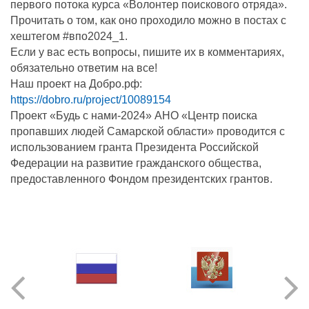
первого потока курса «Волонтер поискового отряда».
Прочитать о том, как оно проходило можно в постах с
хештегом #впо2024_1.
Если у вас есть вопросы, пишите их в комментариях,
обязательно ответим на все!
Наш проект на Добро.рф:
https://dobro.ru/project/10089154
Проект «Будь с нами-2024» АНО «Центр поиска
пропавших людей Самарской области» проводится с
использованием гранта Президента Российской
Федерации на развитие гражданского общества,
предоставленного Фондом президентских грантов.