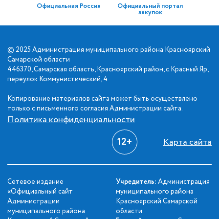
Официальная Россия
Официальный портал
закупок
© 2025 Администрация муниципального района Красноярский
Самарской области
446370, Самарская область, Красноярский район, с.Красный Яр,
переулок Коммунистический, 4
Копирование материалов сайта может быть осуществлено
только с письменного согласия Администрации сайта.
Политика конфиденциальности
12+
Карта сайта
Сетевое издание
Учредитель:
Администрация
«Официальный сайт
муниципального района
Администрации
Красноярский Самарской
муниципального района
области