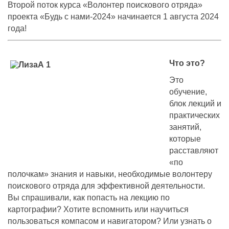
Второй поток курса «Волонтер поискового отряда»
проекта «Будь с нами-2024» начинается 1 августа 2024
года!
Что это?
Это
обучение,
блок лекций и
практических
занятий,
которые
расставляют
«по
полочкам» знания и навыки, необходимые волонтеру
поискового отряда для эффективной деятельности.
Вы спрашивали, как попасть на лекцию по
картографии? Хотите вспомнить или научиться
пользоваться компасом и навигатором? Или узнать о