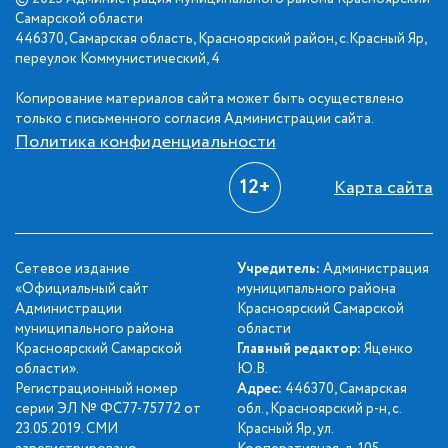
Самарской области
446370, Самарская область, Красноярский район, с.Красный Яр,
переулок Коммунистический, 4
Копирование материалов сайта может быть осуществлено
только с письменного согласия Администрации сайта.
Политика конфиденциальности
12+
Карта сайта
Сетевое издание
Учредитель:
Администрация
«Официальный сайт
муниципального района
Администрации
Красноярский Самарской
муниципального района
области
Красноярский Самарской
Главный редактор:
Яценко
области».
Ю.В.
Регистрационный номер
Адрес:
446370, Самарская
серии ЭЛ № ФС77-75772 от
обл., Красноярский р-н, с.
23.05.2019. СМИ
Красный Яр, ул.