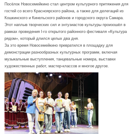
Посёлок Новосемейкино стал центром культурного притяжения для
гостей со всего Красноярского района, а также для делегаций из
Кошкинского и Кинельского районов и городского округа Самара.
Этот наплыв творческих сил и энтузиастов культуры произошёл в
рамках проведения I-го открытого районного фестиваля «Культура
рядом», который длился целых два дня.
За это время Новосемейкино превратился в площадку для
демонстрации разнообразных культурных программ, включая
музыкальные выступления, танцевальные номера, выставки
художественных работ, мастер-классов и многое другое.