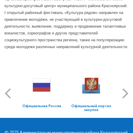
культурно-досуговый центр» муниципального района Красноярский.
I открытый районный фестиваль «Культура рядом» направлен на
привлечение молодёжи, не участвующей в культурно-досуговой
деятельности, выявление, поддержку и продвижение талантливых
вокалистов, хореографов и других представителей
социокультурного пространства региона, также на популяризацию
среди молодежи различных направлений культурной деятельности.
Официальная Россия
Официальный портал
закупок
© 2025 Администрация муниципального района Красноярский