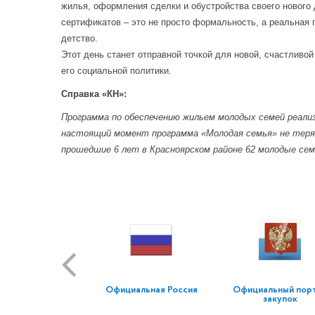
жилья, оформления сделки и обустройства своего новог
сертификатов – это не просто формальность, а реальная
детство.
Этот день станет отправной точкой для новой, счастливо
его социальной политики.
Справка «КН»:
Программа по обеспечению жильем молодых семей реализ
настоящий момент программа «Молодая семья» не теря
прошедшие 6 лет в Красноярском районе 62 молодые се
Официальная Россия
Официальный пор
закупок