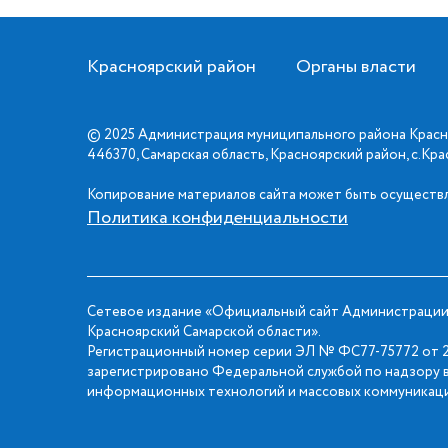
Красноярский район
Органы власти
© 2025 Администрация муниципального района Красн
446370, Самарская область, Красноярский район, с.Кр
Копирование материалов сайта может быть осуществл
Политика конфиденциальности
Сетевое издание «Официальный сайт Администрации
Красноярский Самарской области».
Регистрационный номер серии ЭЛ № ФС77-75772 от 2
зарегистрировано Федеральной службой по надзору в
информационных технологий и массовых коммуникаци