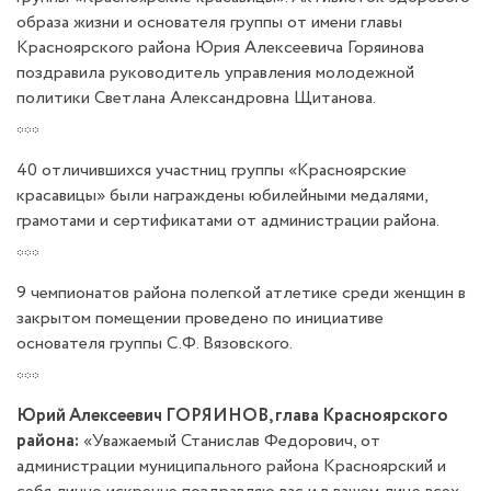
образа жизни и основателя группы от имени главы
Красноярского района Юрия Алексеевича Горяинова
поздравила руководитель управления молодежной
политики Светлана Александровна Щитанова.
***
40 отличившихся участниц группы «Красноярские
красавицы» были награждены юбилейными медалями,
грамотами и сертификатами от администрации района.
***
9 чемпионатов района полегкой атлетике среди женщин в
закрытом помещении проведено по инициативе
основателя группы С.Ф. Вязовского.
***
Юрий Алексеевич ГОРЯИНОВ, глава Красноярского
района:
«Уважаемый Станислав Федорович, от
администрации муниципального района Красноярский и