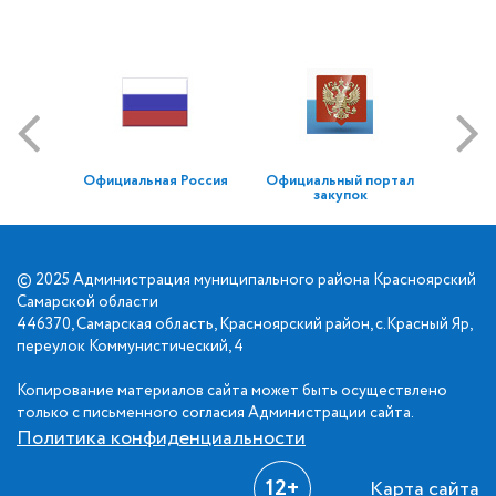
Официальная Россия
Официальный портал
закупок
© 2025 Администрация муниципального района Красноярский
Самарской области
446370, Самарская область, Красноярский район, с.Красный Яр,
переулок Коммунистический, 4
Копирование материалов сайта может быть осуществлено
только с письменного согласия Администрации сайта.
Политика конфиденциальности
12+
Карта сайта