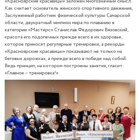
«Красноярские красавицы» заложен многозначный смысл.
Как считает основатель женского спортивного движения,
Заслуженный работник физической культуры Самарской
области, двукратный чемпион мира по плаванию в
категории «Мастерс» Станислав Федорович Вязовский,
красота его подопечных прежде всего в их здоровье,
которое приносят регулярные тренировки, а рекорды
«Красноярские красавицы» показывают не только на
беговых дорожках, а прежде всего в победе над собой.
Ведь принцип, на котором построены занятия, гласит:
«Главное – тренировка!»