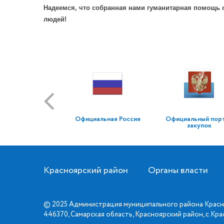
Надеемся, что собранная нами гуманитарная помощь с
людей!
Официальная Россия
Официальный пор
закупок
Красноярский район
Органы власти
© 2025 Администрация муниципального района Красн
446370, Самарская область, Красноярский район, с.Кр