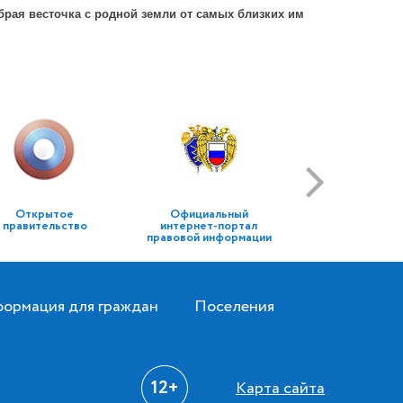
рая весточка с родной земли от самых близких им
Открытое
Официальный
правительство
интернет-портал
правовой информации
ормация для граждан
Поселения
12+
Карта сайта