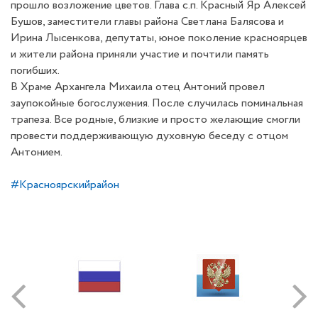
прошло возложение цветов. Глава с.п. Красный Яр Алексей
Бушов, заместители главы района Светлана Балясова и
Ирина Лысенкова, депутаты, юное поколение красноярцев
и жители района приняли участие и почтили память
погибших.
В Храме Архангела Михаила отец Антоний провел
заупокойные богослужения. После случилась поминальная
трапеза. Все родные, близкие и просто желающие смогли
провести поддерживающую духовную беседу с отцом
Антонием.
#Красноярскийрайон