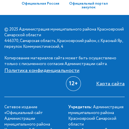
Официальная Россия
Официальный портал
закупок
© 2025 Администрация муниципального района Красноярский
Самарской области
446370, Самарская область, Красноярский район, с.Красный Яр,
переулок Коммунистический, 4
Копирование материалов сайта может быть осуществлено
только с письменного согласия Администрации сайта.
Политика конфиденциальности
12+
Карта сайта
Сетевое издание
Учредитель:
Администрация
«Официальный сайт
муниципального района
Администрации
Красноярский Самарской
муниципального района
области