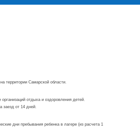
на территории Самарской области.
е организаций отдыха и оздоровления детей.
а заезд от 14 дней.
ские дни пребывания ребенка в лагере (из расчета 1