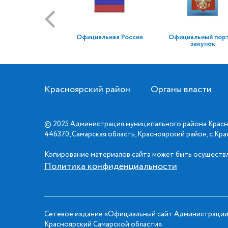
Официальная Россия
Официальный пор
закупок
Красноярский район
Органы власти
© 2025 Администрация муниципального района Красн
446370, Самарская область, Красноярский район, с.Кр
Копирование материалов сайта может быть осуществл
Политика конфиденциальности
Сетевое издание «Официальный сайт Администрации
Красноярский Самарской области».