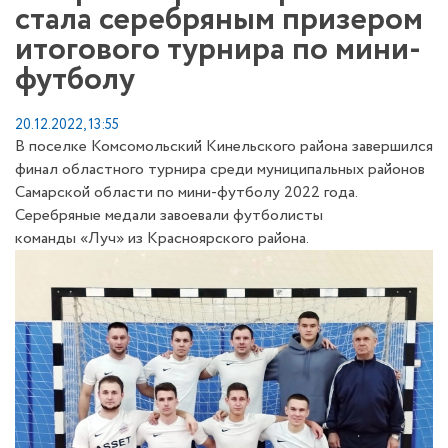
стала серебряным призером
итогового турнира по мини-
футболу
20.12.2022, 13:55
В поселке Комсомольский Кинельского района завершился
финал областного турнира среди муниципальных районов
Самарской области по мини-футболу 2022 года.
Серебряные медали завоевали футболисты
команды «Луч» из Красноярского района.