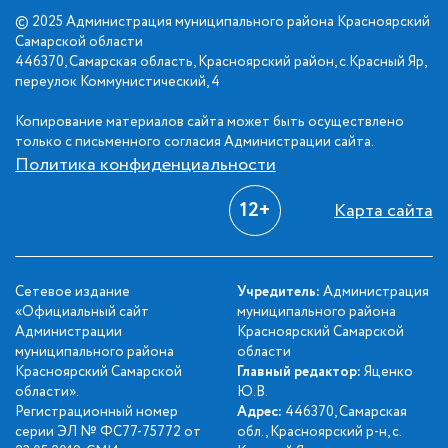
© 2025 Администрация муниципального района Красноярский
Самарской области
446370, Самарская область, Красноярский район, с.Красный Яр,
переулок Коммунистический, 4
Копирование материалов сайта может быть осуществлено
только с письменного согласия Администрации сайта.
Политика конфиденциальности
12+
Карта сайта
Сетевое издание
Учредитель:
Администрация
«Официальный сайт
муниципального района
Администрации
Красноярский Самарской
муниципального района
области
Красноярский Самарской
Главный редактор:
Яценко
области».
Ю.В.
Регистрационный номер
Адрес:
446370, Самарская
серии ЭЛ № ФС77-75772 от
обл., Красноярский р-н, с.