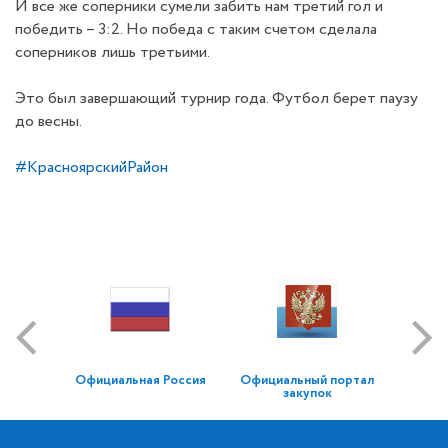
И все же соперники сумели забить нам третий гол и
победить – 3:2. Но победа с таким счетом сделала
соперников лишь третьими.
Это был завершающий турнир года. Футбол берет паузу
до весны.
#КрасноярскийРайон
Официальная Россия
Официальный портал
закупок