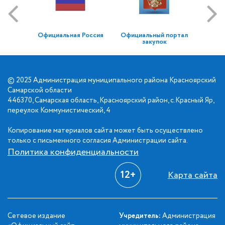
Официальная Россия
Официальный портал
закупок
© 2025 Администрация муниципального района Красноярский
Самарской области
446370, Самарская область, Красноярский район, с.Красный Яр,
переулок Коммунистический, 4
Копирование материалов сайта может быть осуществлено
только с письменного согласия Администрации сайта.
Политика конфиденциальности
12+
Карта сайта
Сетевое издание
Учредитель:
Администрация