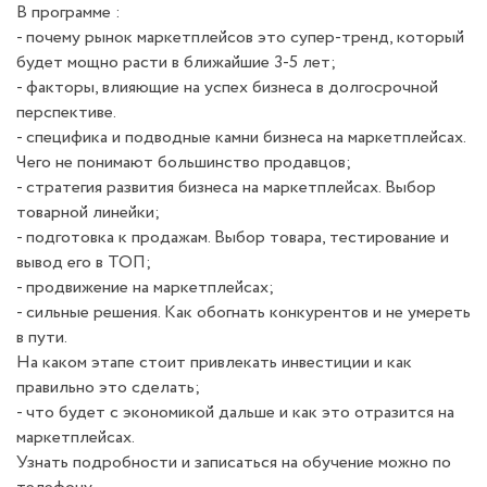
В программе :
- почему рынок маркетплейсов это супер-тренд, который
будет мощно расти в ближайшие 3-5 лет;
- факторы, влияющие на успех бизнеса в долгосрочной
перспективе.
- специфика и подводные камни бизнеса на маркетплейсах.
Чего не понимают большинство продавцов;
- стратегия развития бизнеса на маркетплейсах. Выбор
товарной линейки;
- подготовка к продажам. Выбор товара, тестирование и
вывод его в ТОП;
- продвижение на маркетплейсах;
- сильные решения. Как обогнать конкурентов и не умереть
в пути.
На каком этапе стоит привлекать инвестиции и как
правильно это сделать;
- что будет с экономикой дальше и как это отразится на
маркетплейсах.
Узнать подробности и записаться на обучение можно по