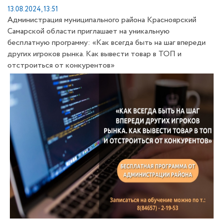
13.08.2024, 13:51
Администрация муниципального района Красноярский
Самарской области приглашает на уникальную
бесплатную программу: «Как всегда быть на шаг впереди
других игроков рынка. Как вывести товар в ТОП и
отстроиться от конкурентов»