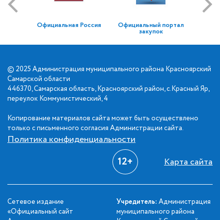
Официальная Россия
Официальный портал
закупок
© 2025 Администрация муниципального района Красноярский
Самарской области
446370, Самарская область, Красноярский район, с.Красный Яр,
переулок Коммунистический, 4
Копирование материалов сайта может быть осуществлено
только с письменного согласия Администрации сайта.
Политика конфиденциальности
12+
Карта сайта
Сетевое издание
Учредитель:
Администрация
«Официальный сайт
муниципального района