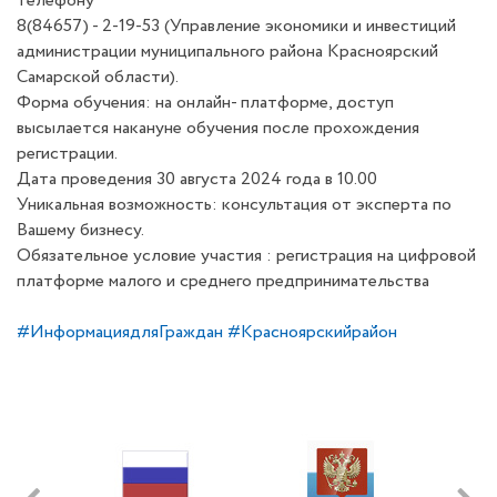
телефону
8(84657) - 2-19-53 (Управление экономики и инвестиций
администрации муниципального района Красноярский
Самарской области).
Форма обучения: на онлайн- платформе, доступ
высылается накануне обучения после прохождения
регистрации.
Дата проведения 30 августа 2024 года в 10.00
Уникальная возможность: консультация от эксперта по
Вашему бизнесу.
Обязательное условие участия : регистрация на цифровой
платформе малого и среднего предпринимательства
#ИнформациядляГраждан
#Красноярскийрайон