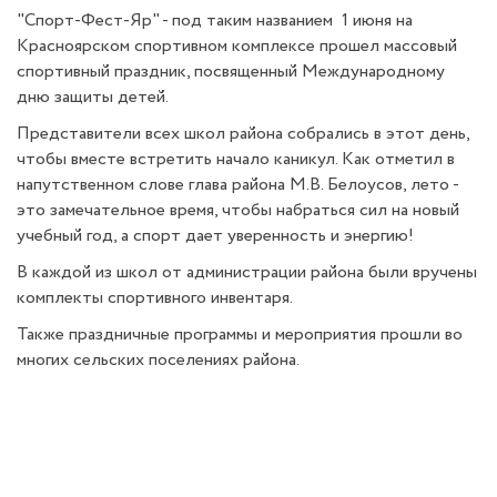
"Спорт-Фест-Яр" - под таким названием 1 июня на
Красноярском спортивном комплексе прошел массовый
спортивный праздник, посвященный Международному
дню защиты детей.
Представители всех школ района собрались в этот день,
чтобы вместе встретить начало каникул. Как отметил в
напутственном слове глава района М.В. Белоусов
, лето -
это замечательное время, чтобы набраться сил на новый
учебный год, а спорт дает уверенность и энергию!
В каждой из школ от администрации района были вручены
комплекты спортивного инвентаря.
Также праздничные программы и мероприятия прошли во
многих сельских поселениях района.