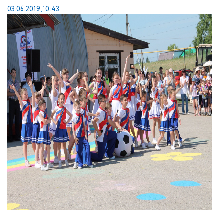
03.06.2019, 10:43