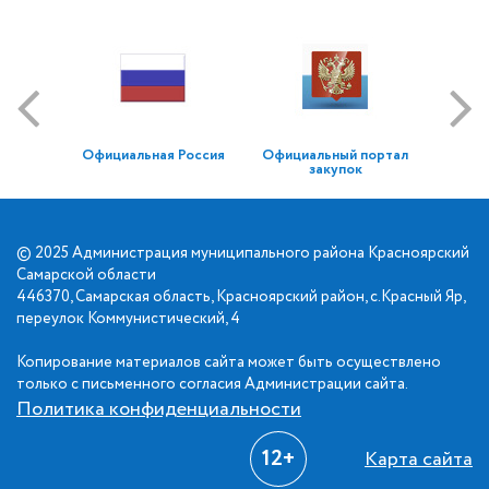
Официальная Россия
Официальный портал
закупок
© 2025 Администрация муниципального района Красноярский
Самарской области
446370, Самарская область, Красноярский район, с.Красный Яр,
переулок Коммунистический, 4
Копирование материалов сайта может быть осуществлено
только с письменного согласия Администрации сайта.
Политика конфиденциальности
12+
Карта сайта