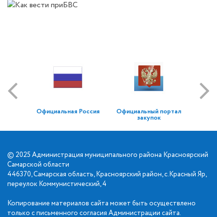
Официальная Россия
Официальный портал
закупок
© 2025 Администрация муниципального района Красноярский
Самарской области
446370, Самарская область, Красноярский район, с.Красный Яр,
переулок Коммунистический, 4
Копирование материалов сайта может быть осуществлено
только с письменного согласия Администрации сайта.