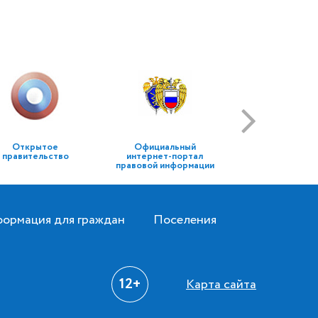
Открытое
Официальный
правительство
интернет-портал
правовой информации
ормация для граждан
Поселения
12+
Карта сайта