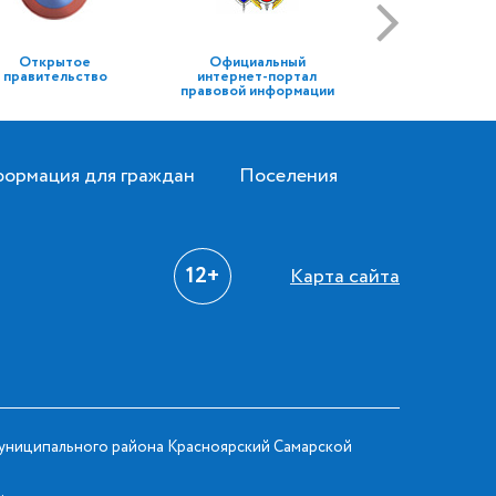
Открытое
Официальный
правительство
интернет-портал
правовой информации
ормация для граждан
Поселения
12+
Карта сайта
ниципального района Красноярский Самарской
.