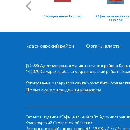
Официальная Россия
Официальный пор
закупок
Красноярский район
Органы власти
© 2025 Администрация муниципального района Красн
446370, Самарская область, Красноярский район, с.Кр
Копирование материалов сайта может быть осуществл
Политика конфиденциальности
Сетевое издание «Официальный сайт Администрации
Красноярский Самарской области».
Регистрационный номер серии ЭЛ № ФС77-75772 от 2