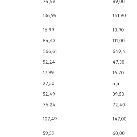
74,99
89,00
136,99
141,90
16,99
18,90
84,43
111,00
966,61
649,4
52,24
47,38
17,99
16,70
27,50
н.д.
52,49
39,50
76,24
72,40
107,49
147,00
59,59
60,00