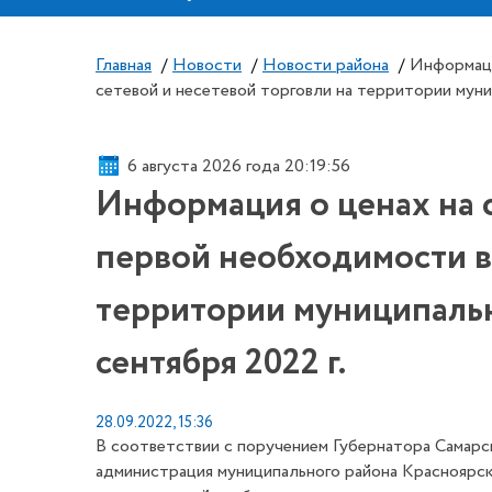
Главная
/
Новости
/
Новости района
/
Информаци
сетевой и несетевой торговли на территории муни
6 августа 2026 года 20:19:57
Информация о ценах на 
первой необходимости в 
территории муниципальн
сентября 2022 г.
28.09.2022, 15:36
В соответствии с поручением Губернатора Самарск
администрация муниципального района Красноярс