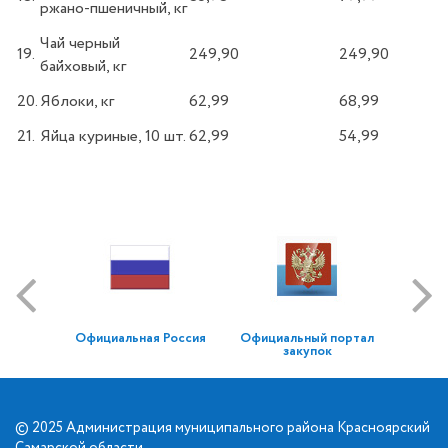
ржано-пшеничный, кг
Чай черный
19.
249,90
249,90
байховый, кг
20.
Яблоки, кг
62,99
68,99
21.
Яйца куриные, 10 шт.
62,99
54,99
Официальная Россия
Официальный портал
закупок
© 2025 Администрация муниципального района Красноярский