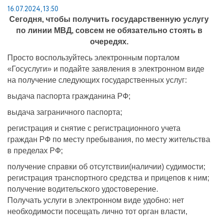
16.07.2024, 13:50
Сегодня, чтобы получить государственную услугу
по линии МВД, совсем не обязательно стоять в
очередях.
Просто воспользуйтесь электронным порталом
«Госуслуги» и подайте заявления в электронном виде
на получение следующих государственных услуг:
выдача паспорта гражданина РФ;
выдача заграничного паспорта;
регистрация и снятие с регистрационного учета
граждан РФ по месту пребывания, по месту жительства
в пределах РФ;
получение справки об отсутствии(наличии) судимости;
регистрация транспортного средства и прицепов к ним;
получение водительского удостоверение.
Получать услуги в электронном виде удобно: нет
необходимости посещать лично тот орган власти,