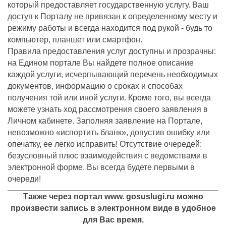
который предоставляет государственную услугу. Ваш
доступ к Порталу не привязан к определенному месту и
режиму работы и всегда находится под рукой - будь то
компьютер, планшет или смартфон.
Правила предоставления услуг доступны и прозрачны:
на Едином портале Вы найдете полное описание
каждой услуги, исчерпывающий перечень необходимых
документов, информацию о сроках и способах
получения той или иной услуги. Кроме того, вы всегда
можете узнать ход рассмотрения своего заявления в
Личном кабинете. Заполняя заявление на Портале,
невозможно «испортить бланк», допустив ошибку или
опечатку, ее легко исправить! Отсутствие очередей:
безусловный плюс взаимодействия с ведомствами в
электронной форме. Вы всегда будете первыми в
очереди!
Также через портал www. gosuslugi.ru можно
произвести запись в электронном виде в удобное
для Вас время.