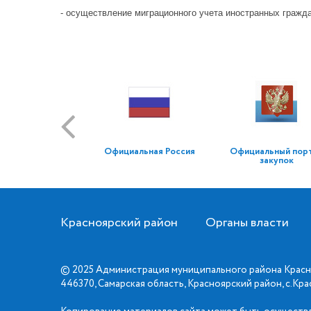
- осуществление миграционного учета иностранных гражда
Официальная Россия
Официальный пор
закупок
Красноярский район
Органы власти
© 2025 Администрация муниципального района Красн
446370, Самарская область, Красноярский район, с.Кр