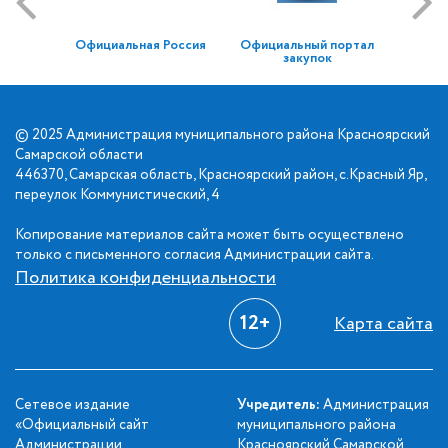
Официальная Россия
Официальный портал
закупок
© 2025 Администрация муниципального района Красноярский
Самарской области
446370, Самарская область, Красноярский район, с.Красный Яр,
переулок Коммунистический, 4
Копирование материалов сайта может быть осуществлено
только с письменного согласия Администрации сайта.
Политика конфиденциальности
12+
Карта сайта
Сетевое издание
Учредитель:
Администрация
«Официальный сайт
муниципального района
Администрации
Красноярский Самарской