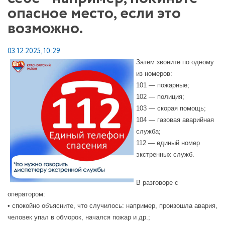
опасное место, если это
возможно.
03.12.2025, 10:29
Затем звоните по одному
из номеров:
101 — пожарные;
102 — полиция;
103 — скорая помощь;
104 — газовая аварийная
служба;
112 — единый номер
экстренных служб.
В разговоре с
оператором:
• спокойно объясните, что случилось: например, произошла авария,
человек упал в обморок, начался пожар и др.;