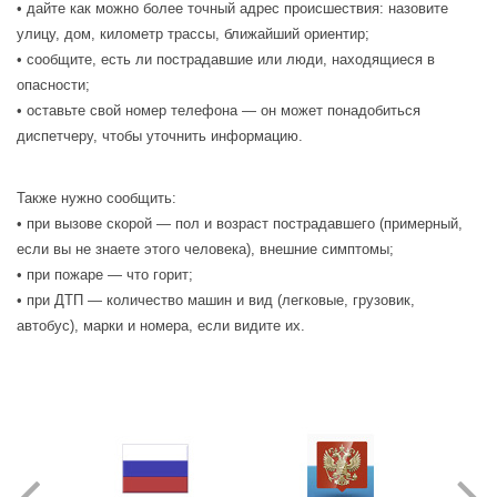
• дайте как можно более точный адрес происшествия: назовите
улицу, дом, километр трассы, ближайший ориентир;
• сообщите, есть ли пострадавшие или люди, находящиеся в
опасности;
• оставьте свой номер телефона — он может понадобиться
диспетчеру, чтобы уточнить информацию.
Также нужно сообщить:
• при вызове скорой — пол и возраст пострадавшего (примерный,
если вы не знаете этого человека), внешние симптомы;
• при пожаре — что горит;
• при ДТП — количество машин и вид (легковые, грузовик,
автобус), марки и номера, если видите их.