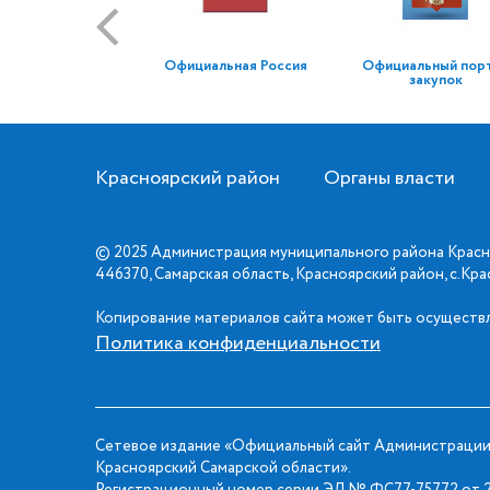
Официальная Россия
Официальный пор
закупок
Красноярский район
Органы власти
© 2025 Администрация муниципального района Красн
446370, Самарская область, Красноярский район, с.Кр
Копирование материалов сайта может быть осуществл
Политика конфиденциальности
Сетевое издание «Официальный сайт Администрации
Красноярский Самарской области».