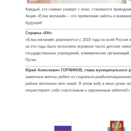
Каждый, кто снимал конверт с елки, становился проводни
Акция «Елка желаний» – это проявление заботы и внимани
будущее!
Справка «КН»:
«Елка желаний» реализуется с 2018 года по всей России 
за эти годы было исполнено огромное число детских нов
государственных учреждений, коммерческих организаций,
Путин.
Юрий Алексеевич ГОРЯИНОВ, глава муниципального р
заветные мечты ребят из социально-реабилитационного 
районе несколько лет назад. В этом году в моих руках о
почувствует себя счастливым и окруженным заботой!»