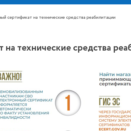
ый сертификат на технические средства реабилитации
 на технические средства реа