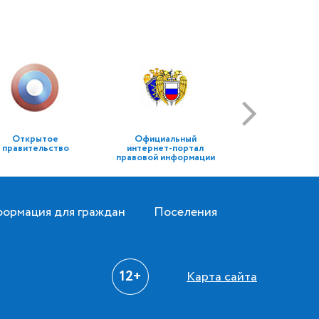
Открытое
Официальный
правительство
интернет-портал
правовой информации
ормация для граждан
Поселения
12+
Карта сайта