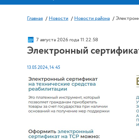
Главная
/
Новости
/
Новости района
/
Электронн
7 августа 2026 года 11:22:59
Электронный сертификат
13.05.2024, 14:45