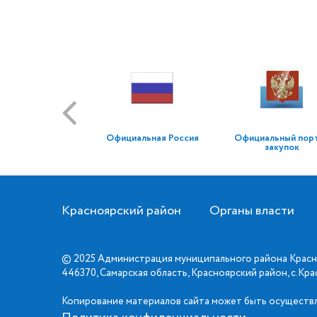
Официальная Россия
Официальный пор
закупок
Красноярский район
Органы власти
© 2025 Администрация муниципального района Красн
446370, Самарская область, Красноярский район, с.Кр
Копирование материалов сайта может быть осуществл