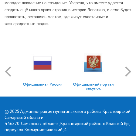
молодое поколение на созидание. Уверена, что вместе удастся
создать ещё много ярких страниц в истории Лопатино, и село будет
процветать, оставаясь местом, где живут счастливые и
жизнерадостные люди».
Официальная Россия
Официальный портал
закупок
© 2025 Администрация муниципального района Красноярский
Самарской области
446370, Самарская область, Красноярский район, с.Красный Яр,
переулок Коммунистический, 4