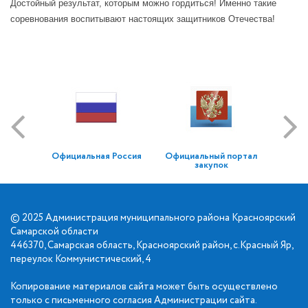
Достойный результат, которым можно гордиться! Именно такие
соревнования воспитывают настоящих защитников Отечества!
Официальная Россия
Официальный портал
закупок
© 2025 Администрация муниципального района Красноярский
Самарской области
446370, Самарская область, Красноярский район, с.Красный Яр,
переулок Коммунистический, 4
Копирование материалов сайта может быть осуществлено
только с письменного согласия Администрации сайта.