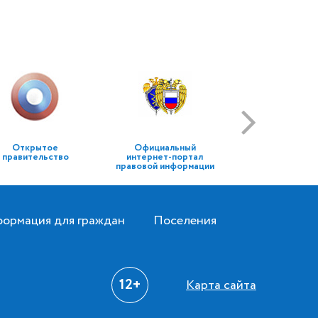
Открытое
Официальный
правительство
интернет-портал
правовой информации
ормация для граждан
Поселения
12+
Карта сайта