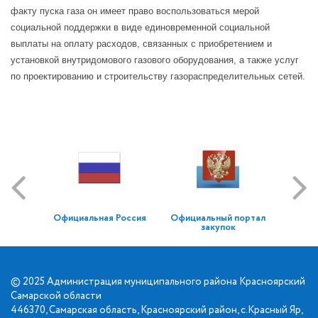
факту пуска газа он имеет право воспользоваться мерой
социальной поддержки в виде единовременной социальной
выплаты на оплату расходов, связанных с приобретением и
установкой внутридомового газового оборудования, а также услуг
по проектированию и строительству газораспределительных сетей.
Официальная Россия
Официальный портал
закупок
© 2025 Администрация муниципального района Красноярский
Самарской области
446370, Самарская область, Красноярский район, с.Красный Яр,