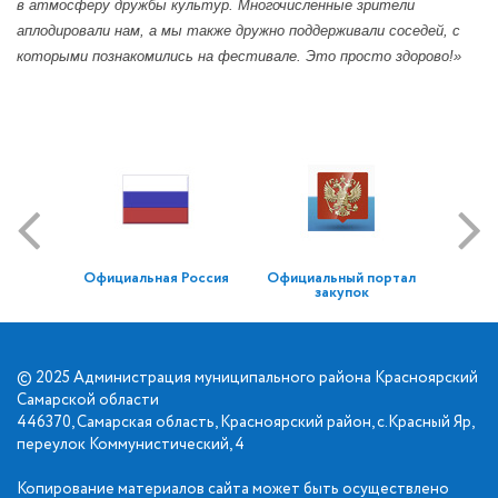
в атмосферу дружбы культур. Многочисленные зрители
аплодировали нам, а мы также дружно поддерживали соседей, с
которыми познакомились на фестивале. Это просто здорово!»
Официальная Россия
Официальный портал
закупок
© 2025 Администрация муниципального района Красноярский
Самарской области
446370, Самарская область, Красноярский район, с.Красный Яр,
переулок Коммунистический, 4
Копирование материалов сайта может быть осуществлено