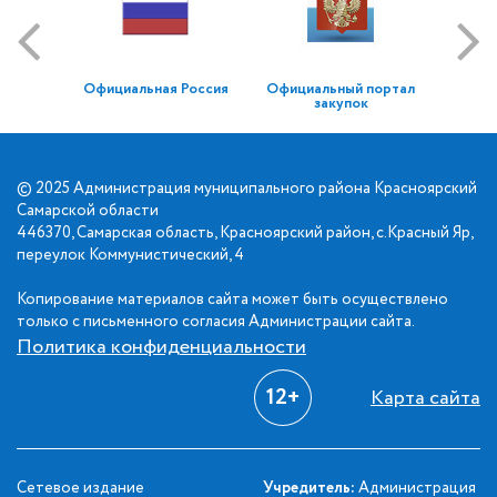
Официальная Россия
Официальный портал
закупок
© 2025 Администрация муниципального района Красноярский
Самарской области
446370, Самарская область, Красноярский район, с.Красный Яр,
переулок Коммунистический, 4
Копирование материалов сайта может быть осуществлено
только с письменного согласия Администрации сайта.
Политика конфиденциальности
12+
Карта сайта
Сетевое издание
Учредитель:
Администрация