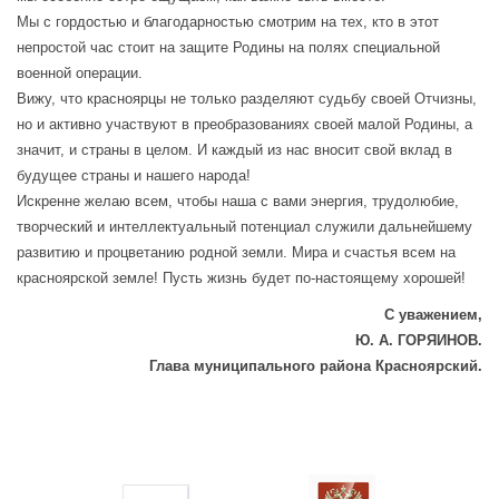
Мы с гордостью и благодарностью смотрим на тех, кто в этот
непростой час стоит на защите Родины на полях специальной
военной операции.
Вижу, что красноярцы не только разделяют судьбу своей Отчизны,
но и активно участвуют в преобразованиях своей малой Родины, а
значит, и страны в целом. И каждый из нас вносит свой вклад в
будущее страны и нашего народа!
Искренне желаю всем, чтобы наша с вами энергия, трудолюбие,
творческий и интеллектуальный потенциал служили дальнейшему
развитию и процветанию родной земли. Мира и счастья всем на
красноярской земле! Пусть жизнь будет по-настоящему хорошей!
С уважением,
Ю. А. ГОРЯИНОВ.
Глава муниципального района Красноярский.