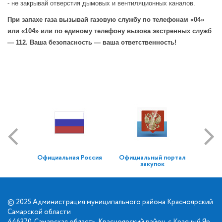
- не закрывай отверстия дымовых и вентиляционных каналов.
При запахе газа вызывай газовую службу по телефонам «04»
или «104» или по единому телефону вызова экстренных служб
— 112. Ваша безопасность — ваша ответственность!
Официальная Россия
Официальный портал
закупок
© 2025 Администрация муниципального района Красноярский
Самарской области