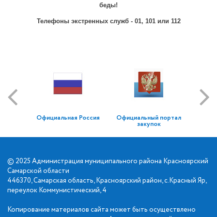
беды!
Телефоны экстренных служб - 01, 101 или 112
Официальная Россия
Официальный портал
закупок
© 2025 Администрация муниципального района Красноярский
Самарской области
446370, Самарская область, Красноярский район, с.Красный Яр,
переулок Коммунистический, 4
Копирование материалов сайта может быть осуществлено