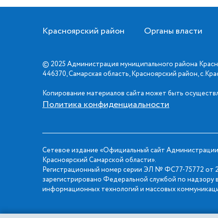
Красноярский район
Органы власти
© 2025 Администрация муниципального района Красн
446370, Самарская область, Красноярский район, с.Кр
Копирование материалов сайта может быть осуществл
Политика конфиденциальности
Сетевое издание «Официальный сайт Администрации
Красноярский Самарской области».
Регистрационный номер серии ЭЛ № ФС77-75772 от 2
зарегистрировано Федеральной службой по надзору в
информационных технологий и массовых коммуникаци