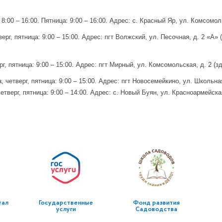
 8:00 – 16:00.
Пятница: 9:00 – 16:00.
Адрес: с. Красный Яр, ул. Комсомольс
, пятница: 9:00 – 15:00. Адрес: пгт Волжский, ул. Песочная, д. 2 «А» (
пятница: 9:00 – 15:00. Адрес: пгт Мирный, ул. Комсомольская, д. 2 (зда
 четверг, пятница: 9:00 – 15:00.
Адрес: пгт Новосемейкино, ул. Школьная,
етверг, пятница: 9:00 – 14:00.
Адрес: с. Новый Буян, ул. Красноармейская
тал
Государственные
Фонд развития
услуги
Садоводства