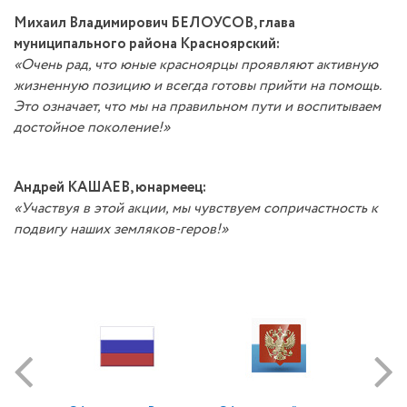
Михаил Владимирович БЕЛОУСОВ, глава
муниципального района Красноярский:
«Очень рад, что юные красноярцы проявляют активную
жизненную позицию и всегда готовы прийти на помощь.
Это означает, что мы на правильном пути и воспитываем
достойное поколение!»
Андрей КАШАЕВ, юнармеец:
«Участвуя в этой акции, мы чувствуем сопричастность к
подвигу наших земляков-геров!»