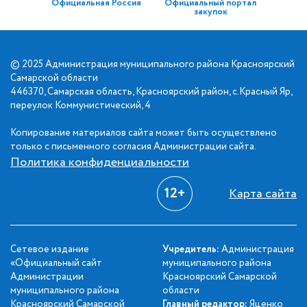
Официальная Россия
Официальный портал
закупок
© 2025 Администрация муниципального района Красноярский
Самарской области
446370, Самарская область, Красноярский район, с.Красный Яр,
переулок Коммунистический, 4
Копирование материалов сайта может быть осуществлено
только с письменного согласия Администрации сайта.
Политика конфиденциальности
12+
Карта сайта
Сетевое издание
Учредитель:
Администрация
«Официальный сайт
муниципального района
Администрации
Красноярский Самарской
муниципального района
области
Красноярский Самарской
Главный редактор:
Яценко