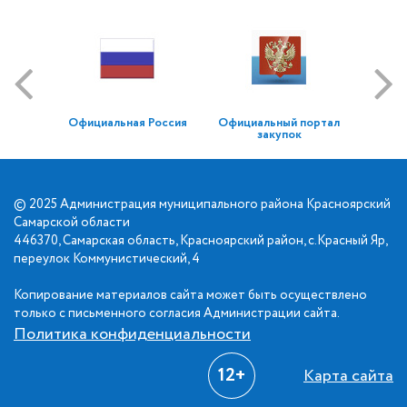
Официальная Россия
Официальный портал
закупок
© 2025 Администрация муниципального района Красноярский
Самарской области
446370, Самарская область, Красноярский район, с.Красный Яр,
переулок Коммунистический, 4
Копирование материалов сайта может быть осуществлено
только с письменного согласия Администрации сайта.
Политика конфиденциальности
12+
Карта сайта