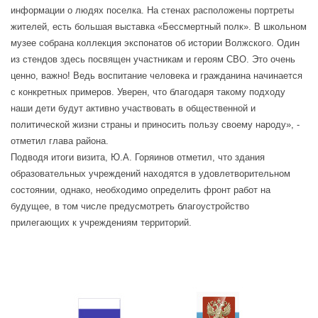
информации о людях поселка. На стенах расположены портреты
жителей, есть большая выставка «Бессмертный полк». В школьном
музее собрана коллекция экспонатов об истории Волжского. Один
из стендов здесь посвящен участникам и героям СВО. Это очень
ценно, важно! Ведь воспитание человека и гражданина начинается
с конкретных примеров. Уверен, что благодаря такому подходу
наши дети будут активно участвовать в общественной и
политической жизни страны и приносить пользу своему народу», -
отметил глава района.
Подводя итоги визита, Ю.А. Горяинов отметил, что здания
образовательных учреждений находятся в удовлетворительном
состоянии, однако, необходимо определить фронт работ на
будущее, в том числе предусмотреть благоустройство
прилегающих к учреждениям территорий.