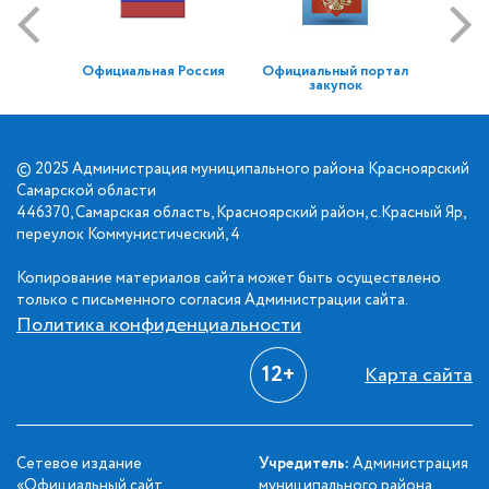
Официальная Россия
Официальный портал
закупок
© 2025 Администрация муниципального района Красноярский
Самарской области
446370, Самарская область, Красноярский район, с.Красный Яр,
переулок Коммунистический, 4
Копирование материалов сайта может быть осуществлено
только с письменного согласия Администрации сайта.
Политика конфиденциальности
12+
Карта сайта
Сетевое издание
Учредитель:
Администрация
«Официальный сайт
муниципального района