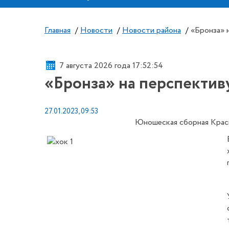
Главная
/
Новости
/
Новости района
/
«Бронза» 
7 августа 2026 года 17:52:54
«Бронза» на перспектив
27.01.2023, 09:53
Юношеская сборная Красн