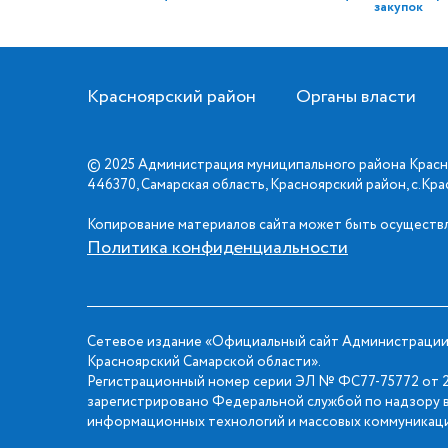
закупок
Красноярский район
Органы власти
© 2025 Администрация муниципального района Красн
446370, Самарская область, Красноярский район, с.Кр
Копирование материалов сайта может быть осуществл
Политика конфиденциальности
Сетевое издание «Официальный сайт Администрации
Красноярский Самарской области».
Регистрационный номер серии ЭЛ № ФС77-75772 от 2
зарегистрировано Федеральной службой по надзору в
информационных технологий и массовых коммуникаци