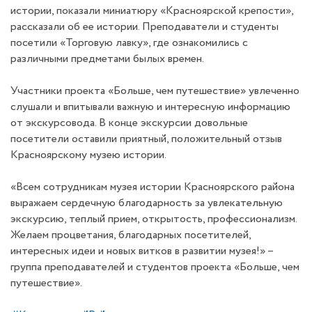
истории, показали миниатюру «Красноярской крепости»,
рассказали об ее истории. Преподаватели и студенты
посетили «Торговую лавку», где ознакомились с
различными предметами былых времен.
Участники проекта «Больше, чем путешествие» увлеченно
слушали и впитывали важную и интересную информацию
от экскурсовода. В конце экскурсии довольные
посетители оставили приятный, положительный отзыв
Красноярскому музею истории.
«Всем сотрудникам музея истории Красноярского района
выражаем сердечную благодарность за увлекательную
экскурсию, теплый прием, открытость, профессионализм.
Желаем процветания, благодарных посетителей,
интересных идеи и новых витков в развитии музея!» –
группа преподавателей и студентов проекта «Больше, чем
путешествие».