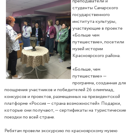
преподаватели и
студенты Самарского
государственного
института культуры,
участвующие в проекте
«Больше чем
путешествие», посетили
музей истории
Красноярского района.
«Больше, чем
путешествие» —
программа, созданная для
поощрения участников и победителей 26 олимпиад,
конкурсов и проектов, размещенных на президентской
платформе «Россия — страна возможностей». Подарки,
которые они получают, — сертификаты на туристические
поездки по всей стране.
Ребятам провели экскурсию по красноярскому музею