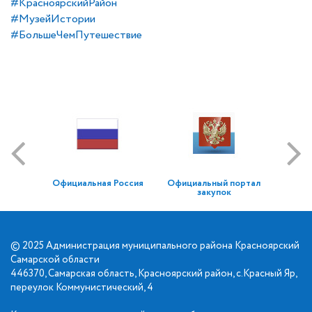
#КрасноярскийРайон
#МузейИстории
#БольшеЧемПутешествие
Официальная Россия
Официальный портал
закупок
© 2025 Администрация муниципального района Красноярский
Самарской области
446370, Самарская область, Красноярский район, с.Красный Яр,
переулок Коммунистический, 4