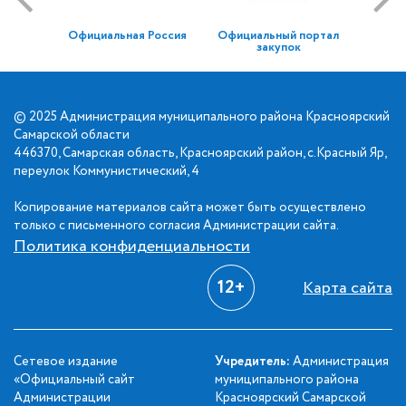
Официальная Россия
Официальный портал
закупок
© 2025 Администрация муниципального района Красноярский
Самарской области
446370, Самарская область, Красноярский район, с.Красный Яр,
переулок Коммунистический, 4
Копирование материалов сайта может быть осуществлено
только с письменного согласия Администрации сайта.
Политика конфиденциальности
12+
Карта сайта
Сетевое издание
Учредитель:
Администрация
«Официальный сайт
муниципального района
Администрации
Красноярский Самарской