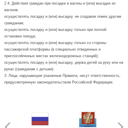
2.4. Действия граждан при посадке в вагоны и (или) высадке из
вагонов:
осуществлять посадку и (или) высадку, не создавая помех другим
гражданам;
осуществлять посадку и (или) высадку только при полной
остановке поезда;
осуществлять посадку и (или) высадку только со стороны
пассажирской платформы (в специально отведенных и
приспособленных местах железнодорожных станций);
осуществлять посадку и (или) высадку, держа детей за руку или на
руках (гражданам с детьми).
3. Лица, нарушающие указанные Правила, несут ответственность,
предусмотренную законодательством Российской Федерации.