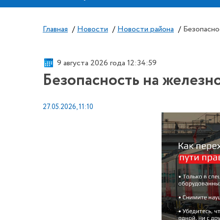
Главная
/
Новости
/
Новости района
/
Безопасно
9 августа 2026 года 12:35:00
Безопасность на железн
27.05.2026, 11:10