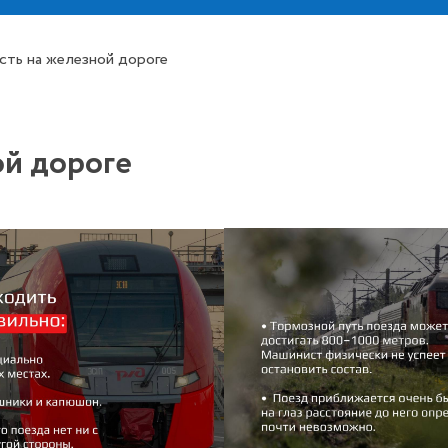
сть на железной дороге
ой дороге