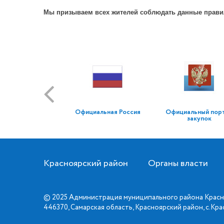
Мы призываем всех жителей соблюдать данные правила
Официальная Россия
Официальный пор
закупок
Красноярский район
Органы власти
© 2025 Администрация муниципального района Красн
446370, Самарская область, Красноярский район, с.Кр