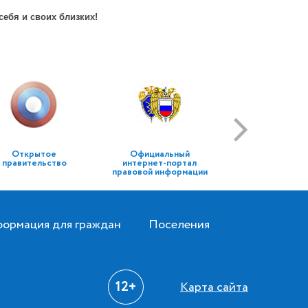
ебя и своих близких!
Открытое
Официальный
правительство
интернет-портал
правовой информации
ормация для граждан
Поселения
12+
Карта сайта