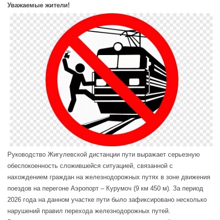
Уважаемые жители!
Руководство Жигулевской дистанции пути выражает серьезную
обеспокоенность сложившейся ситуацией, связанной с
нахождением граждан на железнодорожных путях в зоне движения
поездов на перегоне Аэропорт – Курумоч (9 км 450 м). За период
2026 года на данном участке пути было зафиксировано несколько
нарушений правил перехода железнодорожных путей.