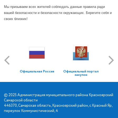
Мы призываем всех жителей соблюдать данные правила ради
вашей безопасности и безопасности окружающих. Берегите себя и
своих близких!
Официальная Россия
Официальный портал
закупок
© 2025 Администрация муниципального района Красноярский
Самарской области
446370, Самарская область, Красноярский район, с.Красный Яр,
переулок Коммунистический, 4