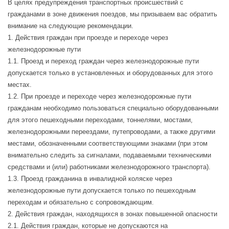
В целях предупреждения транспортных происшествий с
гражданами в зоне движения поездов, мы призываем вас обратить
внимание на следующие рекомендации.
1. Действия граждан при проезде и переходе через
железнодорожные пути
1.1. Проезд и переход граждан через железнодорожные пути
допускается только в установленных и оборудованных для этого
местах.
1.2. При проезде и переходе через железнодорожные пути
гражданам необходимо пользоваться специально оборудованными
для этого пешеходными переходами, тоннелями, мостами,
железнодорожными переездами, путепроводами, а также другими
местами, обозначенными соответствующими знаками (при этом
внимательно следить за сигналами, подаваемыми техническими
средствами и (или) работниками железнодорожного транспорта).
1.3. Проезд гражданина в инвалидной коляске через
железнодорожные пути допускается только по пешеходным
переходам и обязательно с сопровождающим.
2. Действия граждан, находящихся в зонах повышенной опасности
2.1. Действия граждан, которые не допускаются на