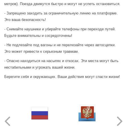
метров). Поезда движутся быстро и могут не успеть остановиться.
- Запрещено заходить за ограничительную линию на платформе.
Это ваша безопасность!
- Снимайте наушники и убирайте телефоны при переходе путей.
Будьте внимательны и сосредоточены!
- Не подлезайте под вагоны и не перелезайте через автосцепки.
Это может привести к серьезным травмам.
- Опасно находиться на насыпях и откосах. Эти места могут быть
нестабильными и угрожать вашей жизни.
Берегите себя и окружающих. Ваши действия могут спасти жизни!