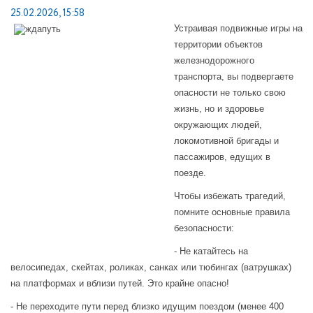
25.02.2026, 15:58
Устраивая подвижные игры на
территории объектов
железнодорожного
транспорта, вы подвергаете
опасности не только свою
жизнь, но и здоровье
окружающих людей,
локомотивной бригады и
пассажиров, едущих в
поезде.
Чтобы избежать трагедий,
помните основные правила
безопасности:
- Не катайтесь на
велосипедах, скейтах, роликах, санках или тюбингах (ватрушках)
на платформах и вблизи путей. Это крайне опасно!
- Не переходите пути перед близко идущим поездом (менее 400