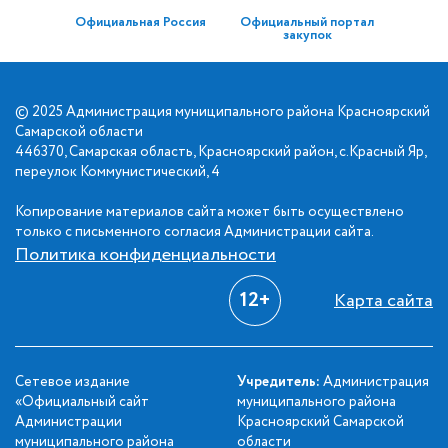
Официальная Россия
Официальный портал
закупок
© 2025 Администрация муниципального района Красноярский
Самарской области
446370, Самарская область, Красноярский район, с.Красный Яр,
переулок Коммунистический, 4
Копирование материалов сайта может быть осуществлено
только с письменного согласия Администрации сайта.
Политика конфиденциальности
12+
Карта сайта
Сетевое издание
Учредитель:
Администрация
«Официальный сайт
муниципального района
Администрации
Красноярский Самарской
муниципального района
области